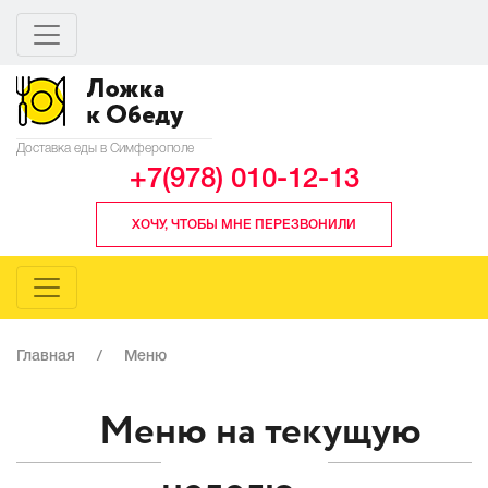
Доставка еды в Симферополе
+7(978) 010-12-13
ХОЧУ, ЧТОБЫ МНЕ ПЕРЕЗВОНИЛИ
Главная
/
Меню
Меню на текущую