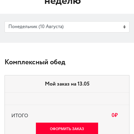
неделю
Комплексный обед
Мой заказ на 13.05
0
₽
ИТОГО
ОФОРМИТЬ ЗАКАЗ