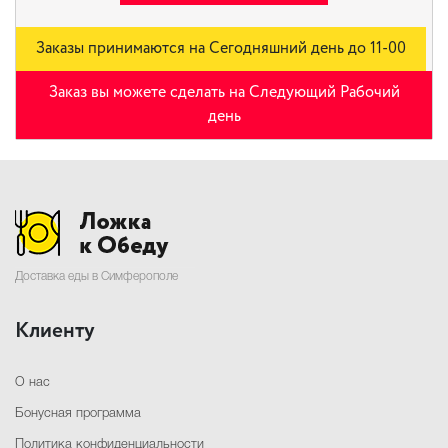
Заказы принимаются на Сегодняшний день до 11-00
Заказ вы можете сделать на Следующий Рабочий
день
Доставка еды в Симферополе
Клиенту
О нас
Бонусная программа
Политика конфиденциальности