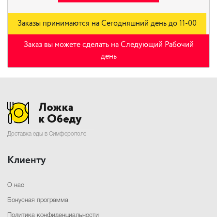
Заказы принимаются на Сегодняшний день до 11-00
Заказ вы можете сделать на Следующий Рабочий
день
Доставка еды в Симферополе
Клиенту
О нас
Бонусная программа
Политика конфиденциальности