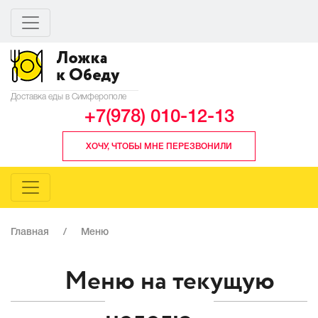
Доставка еды в Симферополе
+7(978) 010-12-13
ХОЧУ, ЧТОБЫ МНЕ ПЕРЕЗВОНИЛИ
Главная
/
Меню
Меню на текущую