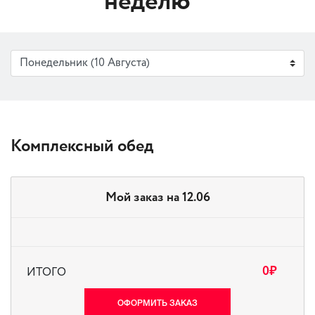
неделю
Комплексный обед
Мой заказ на 12.06
0
₽
ИТОГО
ОФОРМИТЬ ЗАКАЗ