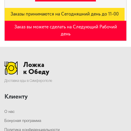
Заказы принимаются на Сегодняшний день до 11-00
Заказ вы можете сделать на Следующий Рабочий
день
Доставка еды в Симферополе
Клиенту
О нас
Бонусная программа
Политика конфиденциальности