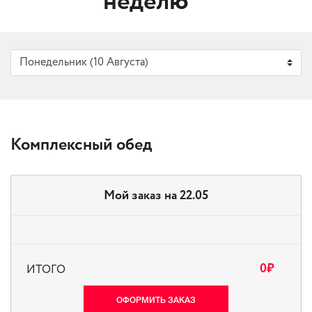
неделю
Комплексный обед
Мой заказ на 22.05
0
₽
ИТОГО
ОФОРМИТЬ ЗАКАЗ