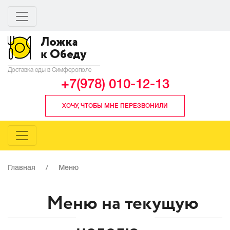
Доставка еды в Симферополе
+7(978) 010-12-13
ХОЧУ, ЧТОБЫ МНЕ ПЕРЕЗВОНИЛИ
Главная
/
Меню
Меню на текущую